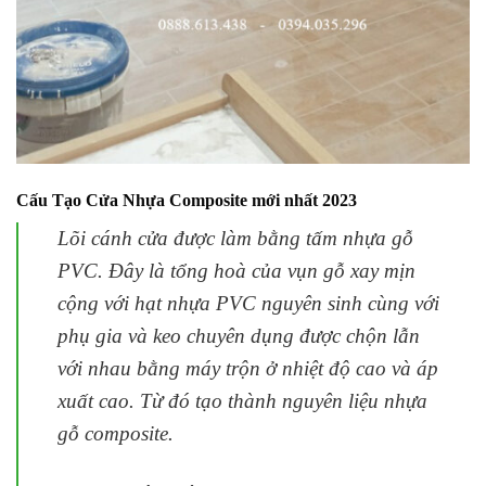
Cấu Tạo Cửa Nhựa Composite
mới nhất 2023
Lõi cánh cửa được làm bằng tấm nhựa gỗ
PVC. Đây là tổng hoà của vụn gỗ xay mịn
cộng với hạt nhựa PVC nguyên sinh cùng với
phụ gia và keo chuyên dụng được chộn lẫn
với nhau bằng máy trộn ở nhiệt độ cao và áp
xuất cao. Từ đó tạo thành nguyên liệu nhựa
gỗ composite.