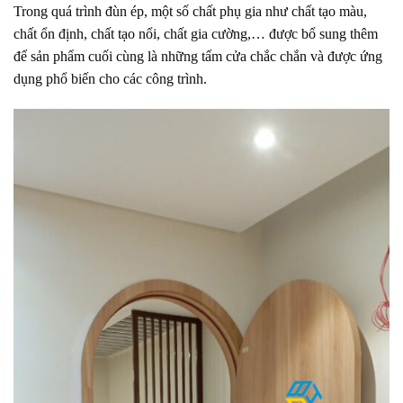
Trong quá trình đùn ép, một số chất phụ gia như chất tạo màu,
chất ổn định, chất tạo nổi, chất gia cường,… được bổ sung thêm
để sản phẩm cuối cùng là những tấm cửa chắc chắn và được ứng
dụng phổ biến cho các công trình.