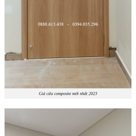
Giá cửa composite mới nhất 2023