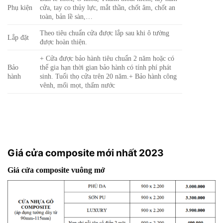
Phụ kiện
cửa, tay co thủy lực, mắt thần, chốt âm, chốt an
toàn, bản lề sàn,…
Theo tiêu chuẩn cửa được lắp sau khi ô tường
Lắp đặt
được hoàn thiện.
+ Cửa được bảo hành tiêu chuẩn 2 năm hoặc có
Bảo
thể gia hạn thời gian bảo hành có tính phí phát
hành
sinh. Tuổi thọ cửa trên 20 năm.
+ Bảo hành công
vênh, mối mọt, thấm nước
Giá cửa composite mới nhất 2023
Giá cửa composite vuông mở