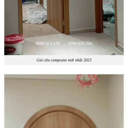
Giá cửa composite mới nhất 2023