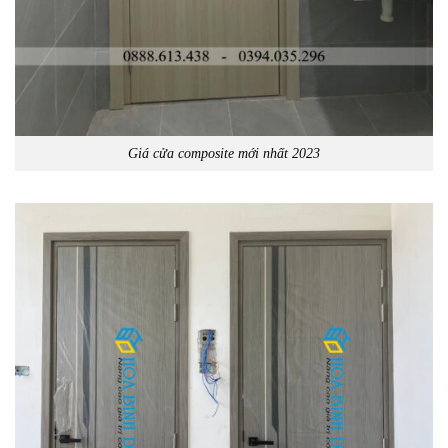
Giá cửa composite mới nhất 2023