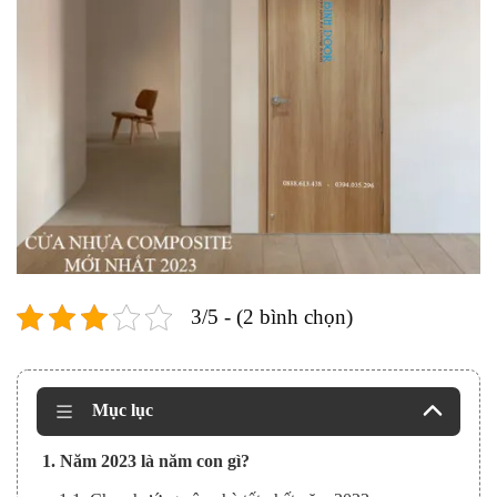
3/5 - (2 bình chọn)
Mục lục
1. Năm 2023 là năm con gì?