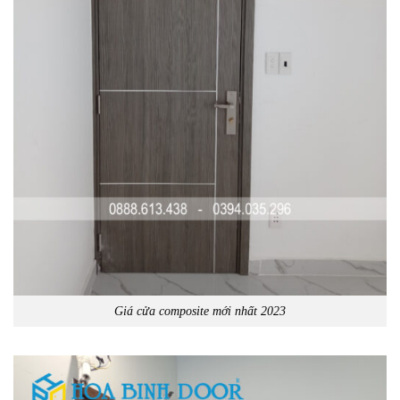
Giá cửa composite mới nhất 2023