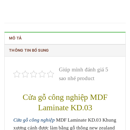
MÔ TẢ
THÔNG TIN BỔ SUNG
Giúp mình đánh giá 5
sao nhé product
Cửa gỗ công nghiệp MDF
Laminate KD.03
Cửa gỗ công nghiệp
MDF Laminate KD.03 Khung
xương cánh được làm bằng gỗ thông new zealand