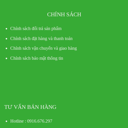
CHÍNH SÁCH
Chính sách đổi trả sản phẩm
Chính sách đặt hàng và thanh toán
Chính sách vận chuyển và giao hàng
Chính sách bảo mật thông tin
TƯ VẤN BÁN HÀNG
Hotline : 0916.676.297