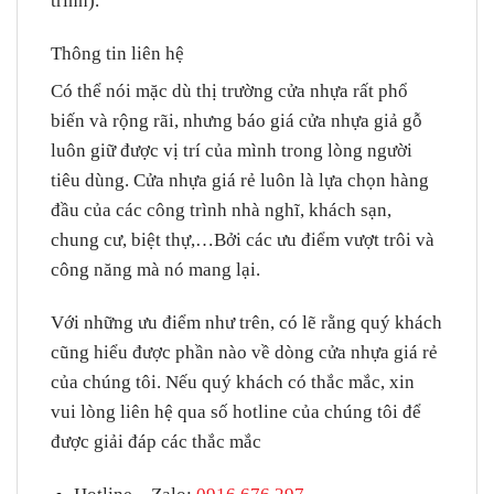
trình).
Thông tin liên hệ
Có thể nói mặc dù thị trường cửa nhựa rất phổ
biến và rộng rãi, nhưng báo giá cửa nhựa giả gỗ
luôn giữ được vị trí của mình trong lòng người
tiêu dùng. Cửa nhựa giá rẻ luôn là lựa chọn hàng
đầu của các công trình nhà nghĩ, khách sạn,
chung cư, biệt thự,…Bởi các ưu điểm vượt trôi và
công năng mà nó mang lại.
Với những ưu điểm như trên, có lẽ rằng quý khách
cũng hiểu được phần nào về dòng cửa nhựa giá rẻ
của chúng tôi. Nếu quý khách có thắc mắc, xin
vui lòng liên hệ qua số hotline của chúng tôi để
được giải đáp các thắc mắc