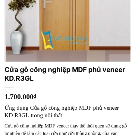
Cửa gỗ công nghiệp MDF phủ veneer
KD.R3GL
1.700.000
₫
Ứng dụng
Cửa gỗ công nghiệp MDF phủ veneer
KD.R3GL
trong nội thất
Cửa gỗ công nghiệp MDF veneer
thay thế thói quen sử dụng gỗ
tự nhiên để làm các loại cửa như cửa thông phòng, cửa văn