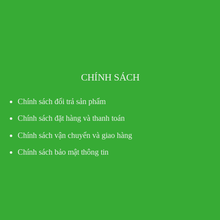
CHÍNH SÁCH
Chính sách đổi trả sản phẩm
Chính sách đặt hàng và thanh toán
Chính sách vận chuyển và giao hàng
Chính sách bảo mật thông tin