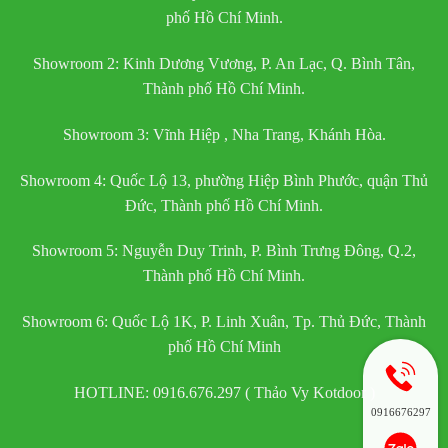
phố Hồ Chí Minh.
Showroom 2: Kinh Dương Vương, P. An Lạc, Q. Bình Tân,
Thành phố Hồ Chí Minh.
Showroom 3: Vĩnh Hiệp , Nha Trang, Khánh Hòa.
Showroom 4: Quốc Lộ 13, phường Hiệp Bình Phước, quận Thủ
Đức, Thành phố Hồ Chí Minh.
Showroom 5: Nguyễn Duy Trinh, P. Bình Trưng Đông, Q.2,
Thành phố Hồ Chí Minh.
Showroom 6: Quốc Lộ 1K, P. Linh Xuân, Tp. Thủ Đức, Thành
phố Hồ Chí Minh
HOTLINE: 0916.676.297 ( Thảo Vy Kotdoor )
0916676297