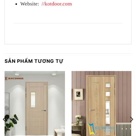
Website:
//kotdoor.com
SẢN PHẨM TƯƠNG TỰ