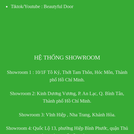
Tiktok/Youtube :
Beautyful Door
HỆ THỐNG SHOWROOM
Showroom 1 : 10/1F Tô Ký, Thới Tam Thôn, Hóc Môn, Thành
phố Hồ Chí Minh.
Showroom 2: Kinh Dương Vương, P. An Lạc, Q. Bình Tân,
Thành phố Hồ Chí Minh.
Showroom 3: Vĩnh Hiệp , Nha Trang, Khánh Hòa.
Showroom 4: Quốc Lộ 13, phường Hiệp Bình Phước, quận Thủ