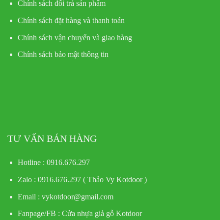
Chính sách đổi trả sản phẩm
Chính sách đặt hàng và thanh toán
Chính sách vận chuyển và giao hàng
Chính sách bảo mật thông tin
TƯ VẤN BÁN HÀNG
Hotline : 0916.676.297
Zalo : 0916.676.297 ( Thảo Vy Kotdoor )
Email : vykotdoor@gmail.com
Fanpage/FB :
Cửa nhựa giả gỗ Kotdoor