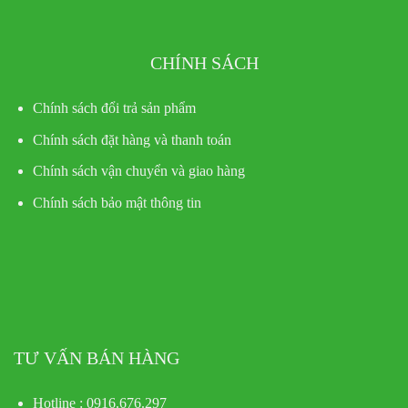
CHÍNH SÁCH
Chính sách đổi trả sản phẩm
Chính sách đặt hàng và thanh toán
Chính sách vận chuyển và giao hàng
Chính sách bảo mật thông tin
TƯ VẤN BÁN HÀNG
Hotline : 0916.676.297