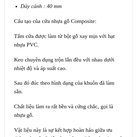
Dày cánh : 40 mm
Cấu tạo của cửa nhựa gỗ Composite:
Tấm cửa được làm từ bột gỗ xay mịn với hạt
nhựa PVC.
Keo chuyên dụng trộn lẫn đều với nhau dưới
nhiệt độ và áp suất cao.
Sau đó đúc theo hình dạng của khuôn đã làm
sẵn.
Chất liệu làm ra rất bền và cứng chắc, gọi là
nhựa gỗ.
Vật liệu này là sự kết hợp hoàn hảo giữa ưu