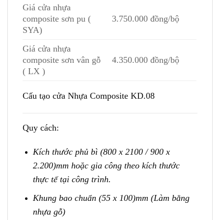
Giá cửa nhựa
composite sơn pu (
3.750.000 đồng/bộ
SYA)
Giá cửa nhựa
composite sơn vân gỗ
4.350.000 đồng/bộ
( LX )
Cấu tạo cửa Nhựa Composite KD.08
Quy cách:
Kích thước phủ bì (800 x 2100 / 900 x
2.200)mm hoặc gia công theo kích thước
thực tế tại công trình.
Khung bao chuẩn (55 x 100)mm (Làm bằng
nhựa gỗ)