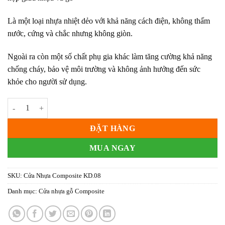
Là một loại nhựa nhiệt dẻo với khả năng cách điện, không thấm
nước, cứng và chắc nhưng không giòn.
Ngoài ra còn một số chất phụ gia khác làm tăng cường khả năng
chống cháy, bảo vệ môi trường và không ảnh hưởng đến sức
khỏe cho người sử dụng.
Cửa Nhựa Composite KD.08 số lượng
ĐẶT HÀNG
MUA NGAY
SKU:
Cửa Nhựa Composite KD.08
Danh mục:
Cửa nhựa gỗ Composite