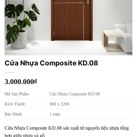
Cửa Nhựa Composite KD.08
3.000.000
₫
Mã Sản Phẩm:
Cửa Nhựa Composite KD.08
Kích Thước:
900 x 2200
Bảo Hành:
1 năm
Cửa Nhựa Composite KD.08 sản xuất từ nguyên liệu nhựa tổng
hợp giữa nhựa và gỗ