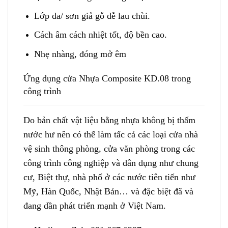
Lớp da/ sơn giả gỗ dễ lau chùi.
Cách âm cách nhiệt tốt, độ bền cao.
Nhẹ nhàng, đóng mở êm
Ứng dụng cửa Nhựa Composite KD.08
trong
công trình
Do bản chất vật liệu bằng nhựa không bị thấm
nước hư nên có thể làm tấc cả các loại cửa nhà
vệ sinh thông phòng, cửa văn phòng trong các
công trình công nghiệp và dân dụng như chung
cư, Biệt thự, nhà phố ở các nước tiên tiến như
Mỹ, Hàn Quốc, Nhật Bản… và đặc biệt đã và
đang dần phát triển mạnh ở Việt Nam.