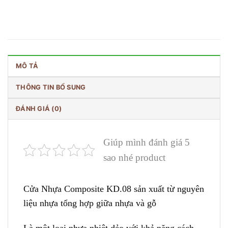
MÔ TẢ
THÔNG TIN BỔ SUNG
ĐÁNH GIÁ (0)
Giúp mình đánh giá 5
sao nhé product
Cửa Nhựa Composite
KD.08 sản xuất từ nguyên
liệu nhựa tổng hợp giữa nhựa và gỗ