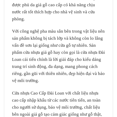
được phủ da giả gỗ cao cấp có khả năng chịu
nước rất tốt thích hợp cho nhà vệ sinh và cửa
phòng.
Với công nghệ pha màu sẳn bên trong vật liệu nên
sản phẩm không bị tách lớp và không còn lo lắng
vấn đề sơn lại giống như cửa gỗ tự nhiên. Sản
phẩm cửa nhựa giả gỗ hay còn gọi là cửa nhựa Đài
Loan cải tiến chính là lời giải đáp cho kiểu dáng
trang trí sinh động, đa dạng, mang phong cách
riêng, gần gũi với thiên nhiên, đẹp hiện đại và bảo
vệ môi trường.
Cửa nhựa Cao Cấp Đài Loan với chất liệu nhựa
cao cấp nhập khẩu từ các nước tiên tiến, an toàn
cho người sử dụng, bảo vệ môi trường, chất liệu
bên ngoài giả gỗ tạo cảm giác giống như gỗ thật,