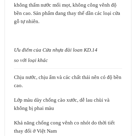
không thấm nước mối mọt, không công vênh độ
bền cao. Sản phẩm đang thay thế dần các loại cửa
gỗ tự nhiên.
Ưu điểm của Cửa nhựa đài loan KD.14
so với loại khác
Chịu nước, chịu ẩm và các chất thải nên có độ bền
cao.
Lớp màu dày chống cào xước, dễ lau chùi và
không bị phai màu
Khả năng chống cong vênh co nhót do thời tiết
thay đổi ở Việt Nam