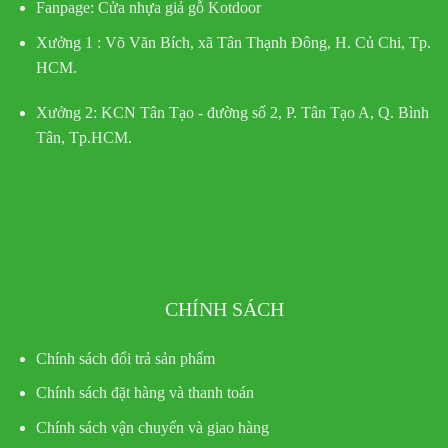
Fanpage: Cửa nhựa giả gỗ Kotdoor
Xưởng 1 :
Võ Văn Bích, xã Tân Thạnh Đông, H. Củ Chi, Tp.
HCM.
Xưởng 2:
KCN Tân Tạo - đường số 2, P. Tân Tạo A, Q. Bình
Tân, Tp.HCM.
CHÍNH SÁCH
Chính sách đổi trả sản phẩm
Chính sách đặt hàng và thanh toán
Chính sách vận chuyển và giao hàng