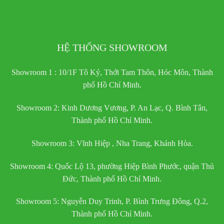
HỆ THỐNG SHOWROOM
Showroom 1 : 10/1F Tô Ký, Thới Tam Thôn, Hóc Môn, Thành
phố Hồ Chí Minh.
Showroom 2: Kinh Dương Vương, P. An Lạc, Q. Bình Tân,
Thành phố Hồ Chí Minh.
Showroom 3: Vĩnh Hiệp , Nha Trang, Khánh Hòa.
Showroom 4: Quốc Lộ 13, phường Hiệp Bình Phước, quận Thủ
Đức, Thành phố Hồ Chí Minh.
Showroom 5: Nguyễn Duy Trinh, P. Bình Trưng Đông, Q.2,
Thành phố Hồ Chí Minh.