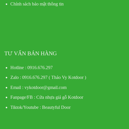
Chính sách bảo mật thông tin
TƯ VẤN BÁN HÀNG
Hotline : 0916.676.297
Zalo : 0916.676.297 ( Thảo Vy Kotdoor )
Email : vykotdoor@gmail.com
Fanpage/FB :
Cửa nhựa giả gỗ Kotdoor
Tiktok/Youtube :
Beautyful Door