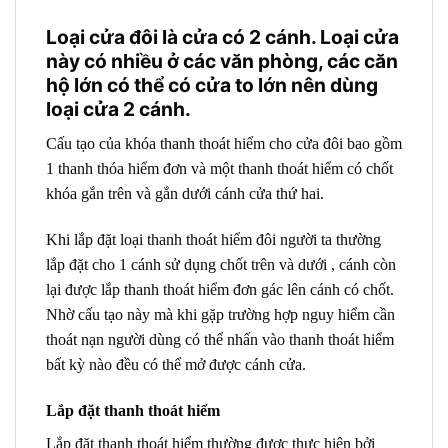
Loại cửa đôi là cửa có 2 cánh. Loại cửa
này có nhiều ở các văn phòng, các căn
hộ lớn có thể có cửa to lớn nên dùng
loại cửa 2 cánh.
Cấu tạo của khóa thanh thoát hiểm cho cửa đôi bao gồm
1 thanh thóa hiểm đơn và một thanh thoát hiểm có chốt
khóa gắn trên và gắn dưới cánh cửa thứ hai.
Khi lắp đặt loại thanh thoát hiểm đôi người ta thường
lắp đặt cho 1 cánh sử dụng chốt trên và dưới , cánh còn
lại được lắp thanh thoát hiểm đơn gác lên cánh có chốt.
Nhờ cấu tạo này mà khi gặp trường hợp nguy hiểm cần
thoát nạn người dùng có thể nhấn vào thanh thoát hiểm
bất kỳ nào đều có thể mở được cánh cửa.
Lắp đặt thanh thoát hiểm
Lắp đặt thanh thoát hiểm thường được thực hiện bởi