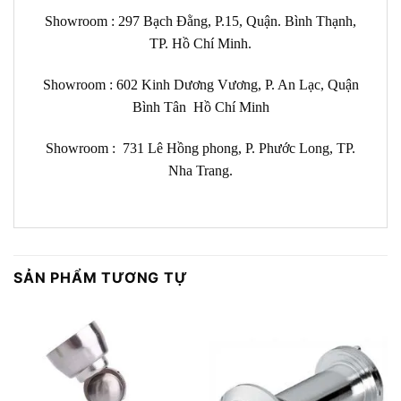
Showroom : 297 Bạch Đằng, P.15, Quận. Bình Thạnh,
TP. Hồ Chí Minh.
Showroom :
602
Kinh Dương Vương, P. An Lạc, Quận
Bình Tân Hồ Chí Minh
Showroom :
731 Lê Hồng phong, P. Phước Long, TP.
Nha Trang.
SẢN PHẨM TƯƠNG TỰ