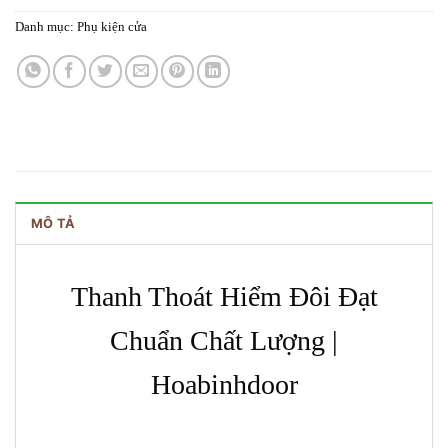
Danh mục:
Phụ kiện cửa
MÔ TẢ
Thanh Thoát Hiểm Đôi Đạt
Chuẩn Chất Lượng |
Hoabinhdoor