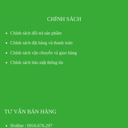
CHÍNH SÁCH
Chính sách đổi trả sản phẩm
Chính sách đặt hàng và thanh toán
Chính sách vận chuyển và giao hàng
Chính sách bảo mật thông tin
TƯ VẤN BÁN HÀNG
Hotline : 0916.676.297