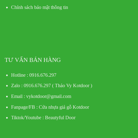
Chính sách bảo mật thông tin
TƯ VẤN BÁN HÀNG
Hotline : 0916.676.297
Zalo : 0916.676.297 ( Thảo Vy Kotdoor )
Email : vykotdoor@gmail.com
Fanpage/FB :
Cửa nhựa giả gỗ Kotdoor
Tiktok/Youtube :
Beautyful Door