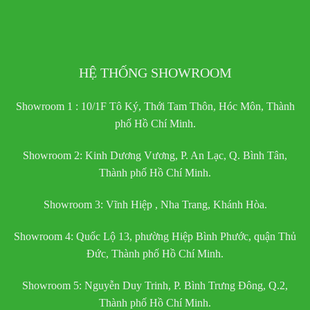
HỆ THỐNG SHOWROOM
Showroom 1 : 10/1F Tô Ký, Thới Tam Thôn, Hóc Môn, Thành
phố Hồ Chí Minh.
Showroom 2: Kinh Dương Vương, P. An Lạc, Q. Bình Tân,
Thành phố Hồ Chí Minh.
Showroom 3: Vĩnh Hiệp , Nha Trang, Khánh Hòa.
Showroom 4: Quốc Lộ 13, phường Hiệp Bình Phước, quận Thủ
Đức, Thành phố Hồ Chí Minh.
Showroom 5: Nguyễn Duy Trinh, P. Bình Trưng Đông, Q.2,
Thành phố Hồ Chí Minh.