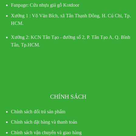
Fanpage: Cửa nhựa giả gỗ Kotdoor
Xưởng 1 :
Võ Văn Bích, xã Tân Thạnh Đông, H. Củ Chi, Tp.
HCM.
Xưởng 2:
KCN Tân Tạo - đường số 2, P. Tân Tạo A, Q. Bình
Tân, Tp.HCM.
CHÍNH SÁCH
Chính sách đổi trả sản phẩm
Chính sách đặt hàng và thanh toán
Chính sách vận chuyển và giao hàng