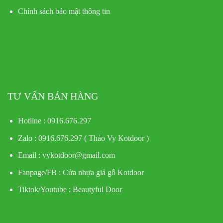
Chính sách bảo mật thông tin
TƯ VẤN BÁN HÀNG
Hotline : 0916.676.297
Zalo : 0916.676.297 ( Thảo Vy Kotdoor )
Email : vykotdoor@gmail.com
Fanpage/FB :
Cửa nhựa giả gỗ Kotdoor
Tiktok/Youtube :
Beautyful Door