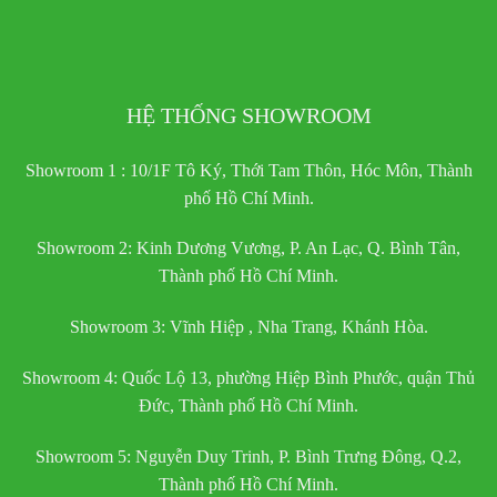
HỆ THỐNG SHOWROOM
Showroom 1 : 10/1F Tô Ký, Thới Tam Thôn, Hóc Môn, Thành
phố Hồ Chí Minh.
Showroom 2: Kinh Dương Vương, P. An Lạc, Q. Bình Tân,
Thành phố Hồ Chí Minh.
Showroom 3: Vĩnh Hiệp , Nha Trang, Khánh Hòa.
Showroom 4: Quốc Lộ 13, phường Hiệp Bình Phước, quận Thủ
Đức, Thành phố Hồ Chí Minh.
Showroom 5: Nguyễn Duy Trinh, P. Bình Trưng Đông, Q.2,
Thành phố Hồ Chí Minh.