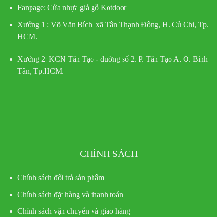
Fanpage: Cửa nhựa giả gỗ Kotdoor
Xưởng 1 :
Võ Văn Bích, xã Tân Thạnh Đông, H. Củ Chi, Tp.
HCM.
Xưởng 2:
KCN Tân Tạo - đường số 2, P. Tân Tạo A, Q. Bình
Tân, Tp.HCM.
CHÍNH SÁCH
Chính sách đổi trả sản phẩm
Chính sách đặt hàng và thanh toán
Chính sách vận chuyển và giao hàng