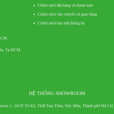
Chính sách đặt hàng và thanh toán
Chính sách vận chuyển và giao hàng
Chính sách bảo mật thông tin
 HCM.
Tân, Tp.HCM.
HỆ THỐNG SHOWROOM
oom 1 : 10/1F Tô Ký, Thới Tam Thôn, Hóc Môn, Thành phố Hồ Chí