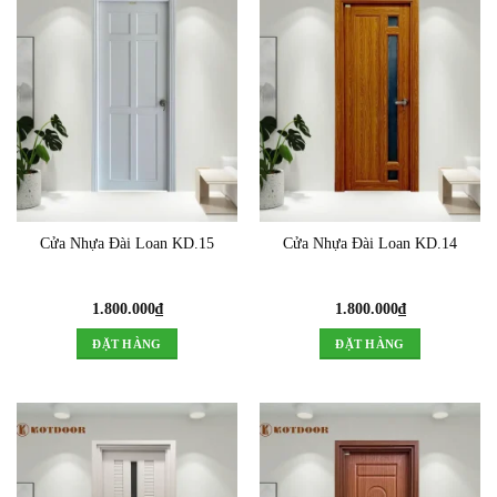
Cửa Nhựa Đài Loan KD.15
Cửa Nhựa Đài Loan KD.14
1.800.000
₫
1.800.000
₫
ĐẶT HÀNG
ĐẶT HÀNG