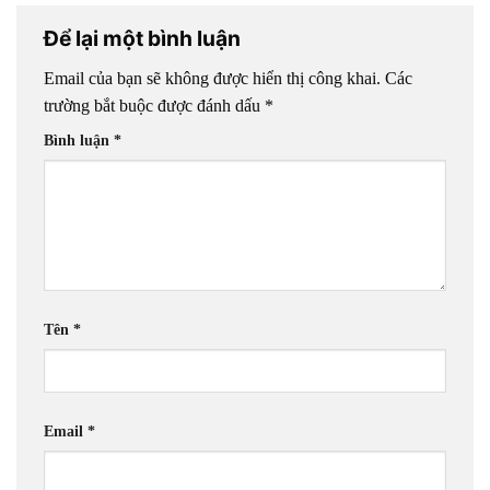
Để lại một bình luận
Email của bạn sẽ không được hiển thị công khai.
Các
trường bắt buộc được đánh dấu
*
Bình luận
*
Tên
*
Email
*