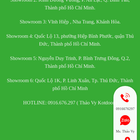
Thành phố Hồ Chí Minh.
Showroom 3: Vĩnh Hiệp , Nha Trang, Khánh Hòa.
Showroom 4: Quốc Lộ 13, phường Hiệp Bình Phước, quận Thủ
Đức, Thành phố Hồ Chí Minh.
Showroom 5: Nguyễn Duy Trinh, P. Bình Trưng Đông, Q.2,
Thành phố Hồ Chí Minh.
Showroom 6: Quốc Lộ 1K, P. Linh Xuân, Tp. Thủ Đức, Thành
phố Hồ Chí Minh
HOTLINE: 0916.676.297 ( Thảo Vy Kotdoor )
0916676297
Ms. Thảo Vy