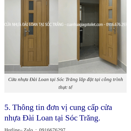
Cửa nhựa Đài Loan tại Sóc Trăng lắp đặt tại công trình
thực tế
5. Thông tin đơn vị cung cấp cửa
nhựa Đài Loan tại Sóc Trăng.
Hotline– Zalo
:
0916676297