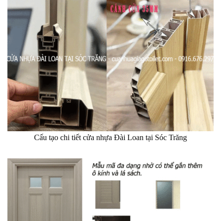
Cấu tạo chi tiết cửa nhựa Đài Loan tại Sóc Trăng