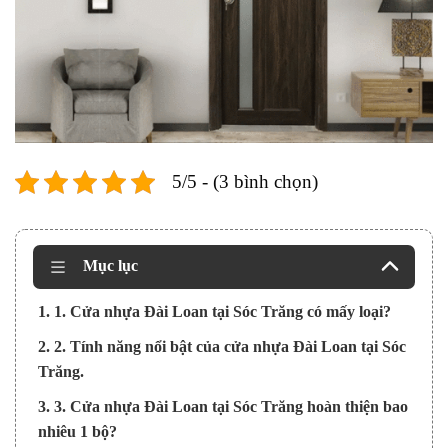
5/5 - (3 bình chọn)
Mục lục
1. 1. Cửa nhựa Đài Loan tại Sóc Trăng có mấy loại?
2. 2. Tính năng nổi bật của cửa nhựa Đài Loan tại Sóc
Trăng.
3. 3. Cửa nhựa Đài Loan tại Sóc Trăng hoàn thiện bao
nhiêu 1 bộ?