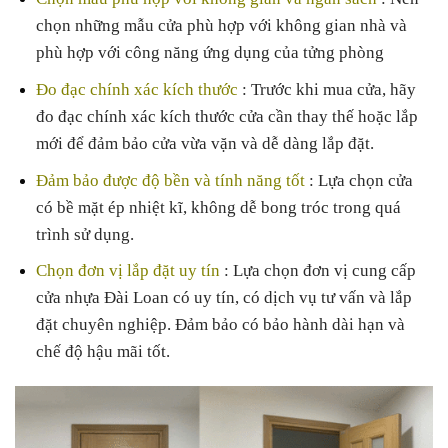
chọn những mẫu cửa phù hợp với không gian nhà và
phù hợp với công năng ứng dụng của tửng phòng
Đo đạc chính xác kích thước
: Trước khi mua cửa, hãy
đo đạc chính xác kích thước cửa cần thay thế hoặc lắp
mới để đảm bảo cửa vừa vặn và dễ dàng lắp đặt.
Đảm bảo được độ bền và tính năng tốt
: Lựa chọn cửa
có bề mặt ép nhiệt kĩ, không dễ bong tróc trong quá
trình sử dụng.
Chọn đơn vị lắp đặt uy tín
: Lựa chọn đơn vị cung cấp
cửa nhựa Đài Loan có uy tín, có dịch vụ tư vấn và lắp
đặt chuyên nghiệp. Đảm bảo có bảo hành dài hạn và
chế độ hậu mãi tốt.