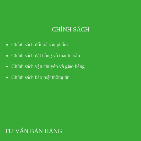
CHÍNH SÁCH
Chính sách đổi trả sản phẩm
Chính sách đặt hàng và thanh toán
Chính sách vận chuyển và giao hàng
Chính sách bảo mật thông tin
TƯ VẤN BÁN HÀNG