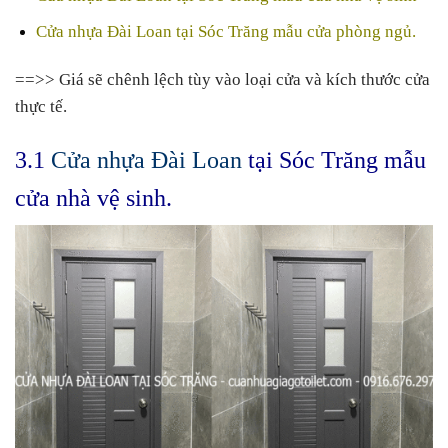
Cửa nhựa Đài Loan tại Sóc Trăng mẫu cửa phòng ngủ.
==>> Giá sẽ chênh lệch tùy vào loại cửa và kích thước cửa
thực tế.
3.1
Cửa nhựa Đài Loan
tại Sóc Trăng mẫu
cửa nhà vệ sinh.