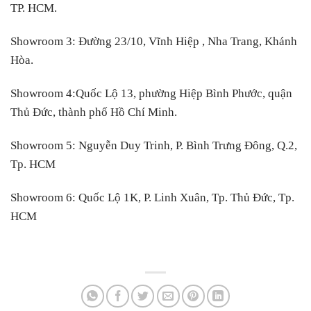
TP. HCM.
Showroom 3:
Đường 23/10, Vĩnh Hiệp , Nha Trang, Khánh
Hòa.
Showroom 4:
Quốc Lộ 13, phường Hiệp Bình Phước, quận
Thủ Đức, thành phố Hồ Chí Minh.
Showroom 5:
Nguyễn Duy Trinh, P. Bình Trưng Đông, Q.2,
Tp. HCM
Showroom 6:
Quốc Lộ 1K, P. Linh Xuân, Tp. Thủ Đức, Tp.
HCM