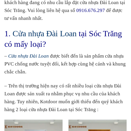
khách hàng đang có nhu cầu lắp đặt cửa nhựa Đài Loan tại
Sóc Trăng. Vui lòng liên hệ qua số
0916.676.297
để được
tư vấn nhanh nhất.
1.
Cửa nhựa Đài Loan
tại Sóc Trăng
có mấy loại?
–
Cửa nhựa Đài Loan
được biết đến là sản phẩm cửa nhựa
PVC chống nước tuyệt đối, kết hợp cùng hệ cánh và khung
chắc chắn.
– Trên thị trường hiện nay có rất nhiều loại cửa nhựa Đài
Loan được sản xuất ra nhằm phục vụ nhu cầu của khách
hàng. Tuy nhiên, Kotdoor muốn giới thiếu đến quý khách
hàng 2 loại cửa nhựa Đài Loan tại Sóc Trăng :