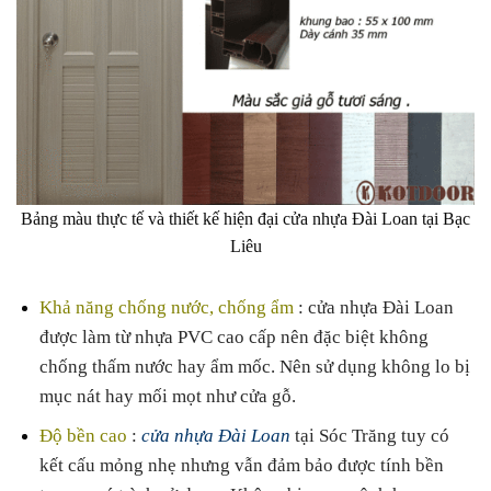
Bảng màu thực tế và thiết kế hiện đại cửa nhựa Đài Loan tại Bạc
Liêu
Khả năng chống nước, chống ẩm
: cửa nhựa Đài Loan
được làm từ nhựa PVC cao cấp nên đặc biệt không
chống thấm nước hay ẩm mốc. Nên sử dụng không lo bị
mục nát hay mối mọt như cửa gỗ.
Độ bền cao
:
cửa nhựa Đài Loan
tại Sóc Trăng tuy có
kết cấu mỏng nhẹ nhưng vẫn đảm bảo được tính bền