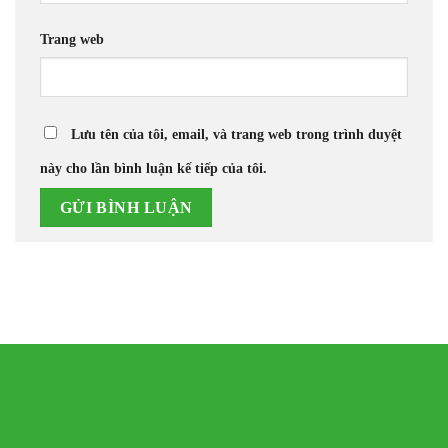
Trang web
Lưu tên của tôi, email, và trang web trong trình duyệt
này cho lần bình luận kế tiếp của tôi.