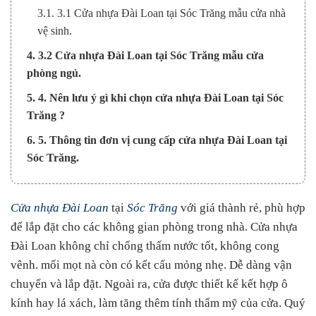
3.1. 3.1 Cửa nhựa Đài Loan tại Sóc Trăng mẫu cửa nhà
vệ sinh.
4. 3.2 Cửa nhựa Đài Loan tại Sóc Trăng mẫu cửa
phòng ngủ.
5. 4. Nên lưu ý gì khi chọn cửa nhựa Đài Loan tại Sóc
Trăng ?
6. 5. Thông tin đơn vị cung cấp cửa nhựa Đài Loan tại
Sóc Trăng.
Cửa nhựa Đài Loan
tại
Sóc Trăng
với giá thành rẻ, phù hợp
để lắp đặt cho các không gian phòng trong nhà. Cửa nhựa
Đài Loan không chỉ chống thấm nước tốt, không cong
vênh. mối mọt nà còn có kết cấu mỏng nhẹ. Dễ dàng vận
chuyển và lắp đặt. Ngoài ra, cửa được thiết kế kết hợp ô
kính hay lá xách, làm tăng thêm tính thẩm mỹ của cửa. Quý