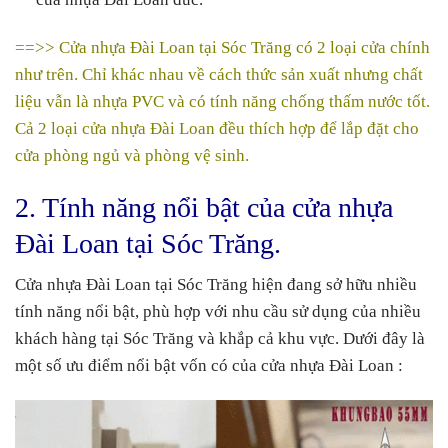
==>> Cửa nhựa Đài Loan tại Sóc Trăng có 2 loại cửa chính
như trên. Chỉ khác nhau về cách thức sản xuất nhưng chất
liệu vẫn là nhựa PVC và có tính năng chống thấm nước tốt.
Cả 2 loại cửa nhựa Đài Loan đều thích hợp để lắp đặt cho
cửa phòng ngủ và phòng vệ sinh.
2. Tính năng nổi bật của cửa nhựa
Đài Loan tại Sóc Trăng.
Cửa nhựa Đài Loan tại Sóc Trăng hiện đang sở hữu nhiều
tính năng nổi bật, phù hợp với nhu cầu sử dụng của nhiều
khách hàng tại Sóc Trăng và khắp cả khu vực. Dưới đây là
một số ưu điểm nổi bật vốn có của cửa nhựa Đài Loan :