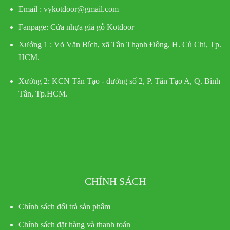
Email : vykotdoor@gmail.com
Fanpage: Cửa nhựa giả gỗ Kotdoor
Xưởng 1 :
Võ Văn Bích, xã Tân Thạnh Đông, H. Củ Chi, Tp.
HCM.
Xưởng 2:
KCN Tân Tạo - đường số 2, P. Tân Tạo A, Q. Bình
Tân, Tp.HCM.
CHÍNH SÁCH
Chính sách đổi trả sản phẩm
Chính sách đặt hàng và thanh toán