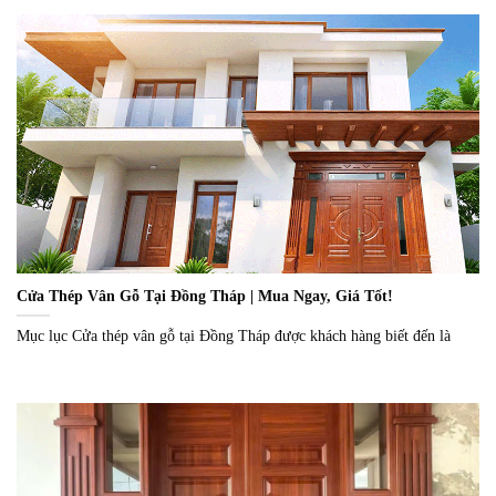
Cửa Thép Vân Gỗ Tại Đồng Tháp | Mua Ngay, Giá Tốt!
Mục lục Cửa thép vân gỗ tại Đồng Tháp được khách hàng biết đến là