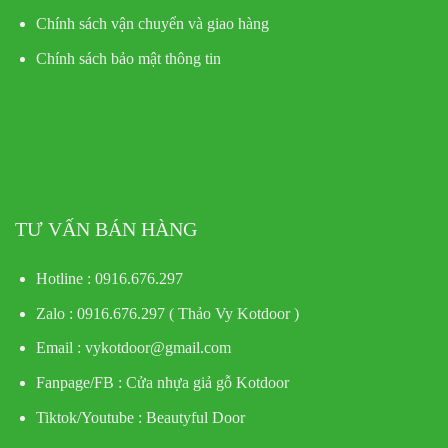
Chính sách vận chuyển và giao hàng
Chính sách bảo mật thông tin
TƯ VẤN BÁN HÀNG
Hotline : 0916.676.297
Zalo : 0916.676.297 ( Thảo Vy Kotdoor )
Email : vykotdoor@gmail.com
Fanpage/FB :
Cửa nhựa giả gỗ Kotdoor
Tiktok/Youtube :
Beautyful Door