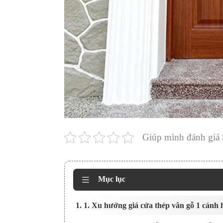
Giúp mình đánh giá 
Mục lục
1. 1. Xu hướng giá cửa thép vân gỗ 1 cánh 