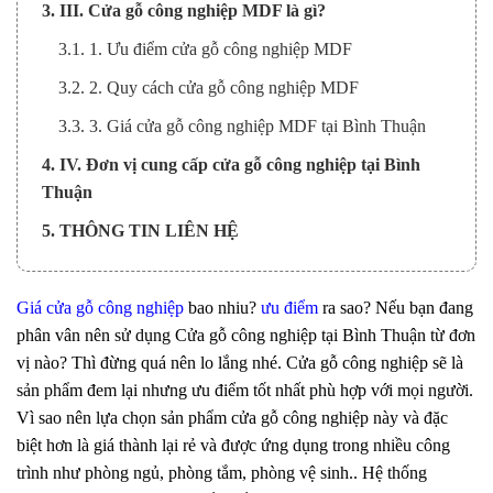
3. III. Cửa gỗ công nghiệp MDF là gì?
3.1. 1. Ưu điểm cửa gỗ công nghiệp MDF
3.2. 2. Quy cách cửa gỗ công nghiệp MDF
3.3. 3. Giá cửa gỗ công nghiệp MDF tại Bình Thuận
4. IV. Đơn vị cung cấp cửa gỗ công nghiệp tại Bình
Thuận
5. THÔNG TIN LIÊN HỆ
Giá cửa gỗ công nghiệp
bao nhiu?
ưu điểm
ra sao? Nếu bạn đang
phân vân nên sử dụng Cửa gỗ công nghiệp tại Bình Thuận từ đơn
vị nào? Thì đừng quá nên lo lắng nhé. Cửa gỗ công nghiệp sẽ là
sản phẩm đem lại nhưng ưu điểm tốt nhất phù hợp với mọi người.
Vì sao nên lựa chọn sản phẩm cửa gỗ công nghiệp này và đặc
biệt hơn là giá thành lại rẻ và được ứng dụng trong nhiều công
trình như phòng ngủ, phòng tắm, phòng vệ sinh.. Hệ thống