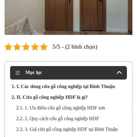
5/5 - (2 bình chọn)
Mục lục
1. I. Các dòng cửa gỗ công nghiệp tại Bình Thuận
2. II. Cửa gỗ công nghiệp HDF là gì?
2.1. 1. Ưu điểm cửa gỗ công nghiệp HDF sơn
2.2. 2. Quy cách cửa gỗ công nghiệp HDF
2.3. 3. Giá cửa gỗ công nghiệp HDF tại Bình Thuận