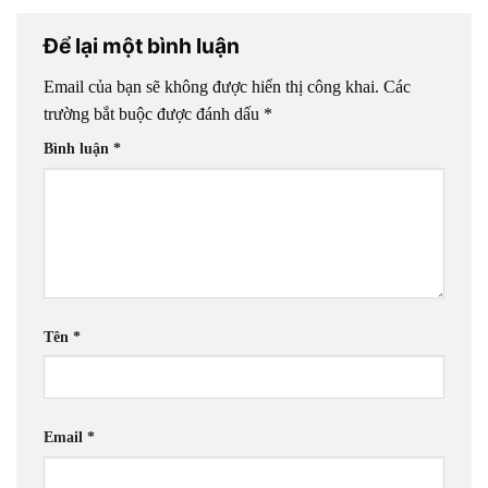
Để lại một bình luận
Email của bạn sẽ không được hiển thị công khai.
Các
trường bắt buộc được đánh dấu
*
Bình luận
*
Tên
*
Email
*