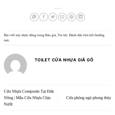
Bài viết này được đăng trong
Báo giá
,
Tin tức
. Đánh dấu
liên kết thường
trực
.
TOILET CỬA NHỰA GIẢ GỖ
Cửa Nhựa Composite Tại Đăk
Nông | Mẫu Cửa Nhựa Chịu
Cửa phòng ngủ phong thủy
Nước