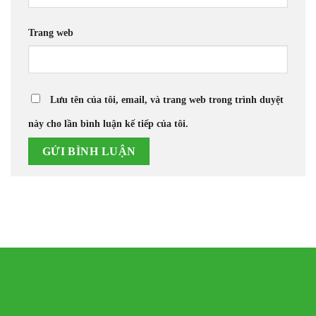
Trang web
Lưu tên của tôi, email, và trang web trong trình duyệt
này cho lần bình luận kế tiếp của tôi.