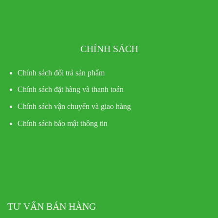
CHÍNH SÁCH
Chính sách đổi trả sản phẩm
Chính sách đặt hàng và thanh toán
Chính sách vận chuyển và giao hàng
Chính sách bảo mật thông tin
TƯ VẤN BÁN HÀNG