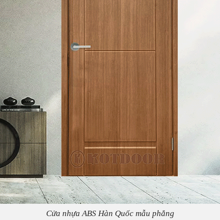
Cửa nhựa ABS Hàn Quốc mẫu phẳng