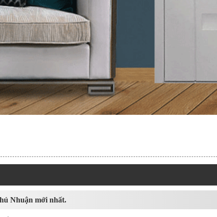
Phú Nhuận mới nhất.