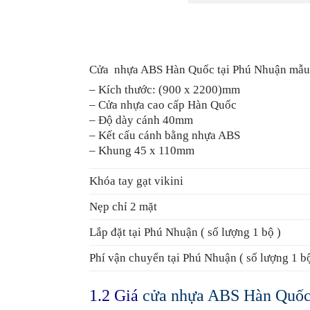
Cửa nhựa ABS Hàn Quốc tại Phú Nhuận mẫu
– Kích thước: (900 x 2200)mm
– Cửa nhựa cao cấp Hàn Quốc
– Độ dày cánh 40mm
– Kết cấu cánh bằng nhựa ABS
– Khung 45 x 110mm
Khóa tay gạt vikini
Nẹp chỉ 2 mặt
Lắp đặt tại Phú Nhuận ( số lượng 1 bộ )
Phí vận chuyển tại Phú Nhuận ( số lượng 1 bộ
1.2 Giá
cửa nhựa ABS Hàn Quố