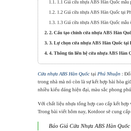
1.1. 1.1 Giá cửa nhựa ABS Hàn Quốc mẫu 
1.2. 1.2 Giá cửa nhựa ABS Hàn Quốc tại P
1.3. 1.3 Giá cửa nhựa ABS Hàn Quốc mẫu ô
2. 2. Cấu tạo chính cửa nhựa ABS Hàn Quố
3. 3. Lự chọn cửa nhựa ABS Hàn Quốc tại
4. 4. Thông tin liên hệ cửa nhựa ABS Hàn 
Cửa nhựa ABS Hàn Quốc
tại
Phú Nhuận
: Đố
trong nhà mà nó còn là sự kết hợp hài hòa gi
nhiều kiểu dáng hiện đại, màu sắc phong phú
Với chất liệu nhựa tổng hợp cao cấp kết hợp 
Trong bài viết hôm nay, Kotdoor sẽ cung cấp
Báo Giá Cửa Nhựa ABS Hàn Quốc 