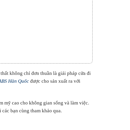
thất không chỉ đơn thuần là giải pháp cửa đi
ABS Hàn Quốc
được cho sản xuất ra với
hẩm mỹ cao cho không gian sống và làm việc.
i các bạn cùng tham khảo qua.