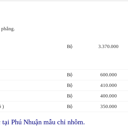
 phẳng.
Bộ
3.370.000
Bộ
600.000
Bộ
410.000
Bộ
400.000
 )
Bộ
350.000
c
tại Phú Nhuận mẫu chỉ nhôm.