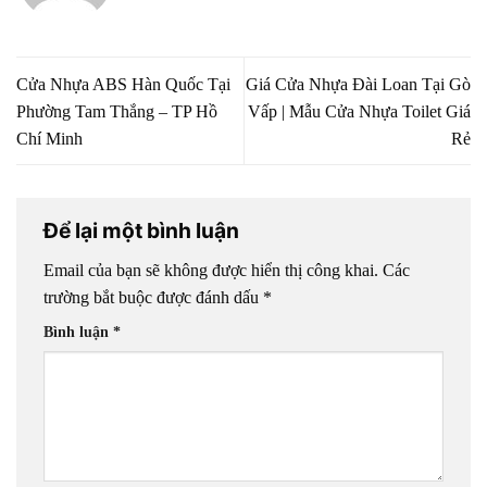
Cửa Nhựa ABS Hàn Quốc Tại
Giá Cửa Nhựa Đài Loan Tại Gò
Phường Tam Thắng – TP Hồ
Vấp | Mẫu Cửa Nhựa Toilet Giá
Chí Minh
Rẻ
Để lại một bình luận
Email của bạn sẽ không được hiển thị công khai.
Các
trường bắt buộc được đánh dấu
*
Bình luận
*