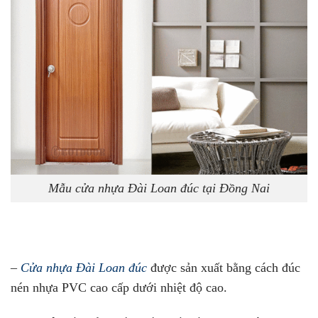
Mẫu cửa nhựa Đài Loan đúc tại Đồng Nai
–
Cửa nhựa Đài Loan đúc
được sản xuất bằng cách đúc
nén nhựa PVC cao cấp dưới nhiệt độ cao.