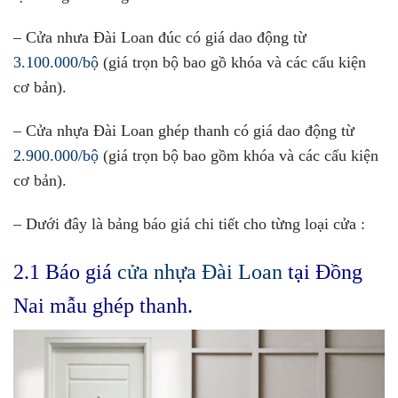
– Cửa nhưa Đài Loan đúc có giá dao động từ
3.100.000/bộ
(giá trọn bộ bao gồ khóa và các cấu kiện
cơ bản).
– Cửa nhựa Đài Loan ghép thanh có giá dao động từ
2.900.000/bộ
(giá trọn bộ bao gồm khóa và các cấu kiện
cơ bản).
– Dưới đây là bảng báo giá chi tiết cho từng loại cửa :
2.1 Báo giá
cửa nhựa Đài Loan
tại Đồng
Nai mẫu ghép thanh.