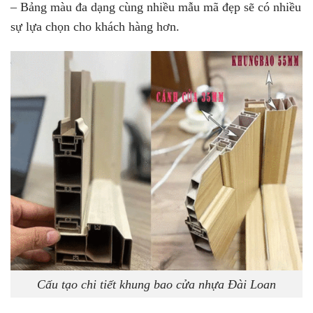
– Bảng màu đa dạng cùng nhiều mẫu mã đẹp sẽ có nhiều
sự lựa chọn cho khách hàng hơn.
Cấu tạo chi tiết khung bao cửa nhựa Đài Loan