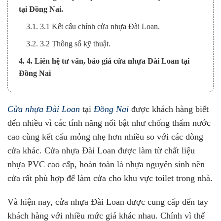
tại Đồng Nai.
3.1. 3.1 Kết cấu chính cửa nhựa Đài Loan.
3.2. 3.2 Thông số kỹ thuật.
4. 4. Liên hệ tư vấn, báo giá cửa nhựa Đài Loan tại
Đồng Nai
Cửa nhựa Đài Loan
tại
Đồng Nai
được khách hàng biết
đến nhiều vì các tính năng nổi bật như chống thấm nước
cao cùng kết cấu mỏng nhẹ hơn nhiều so với các dòng
cửa khác. Cửa nhựa Đài Loan được làm từ chất liệu
nhựa PVC cao cấp, hoàn toàn là nhựa nguyên sinh nên
cửa rất phù hợp để làm cửa cho khu vực toilet trong nhà.
Và hiện nay, cửa nhựa Đài Loan được cung cấp đến tay
khách hàng với nhiều mức giá khác nhau. Chính vì thế