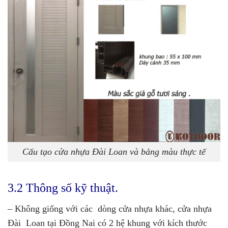
Cấu tạo cửa nhựa Đài Loan và bảng màu thực tế
3.2 Thông số kỹ thuật.
– Không giống với các dòng cửa nhựa khác, cửa nhựa
Đài Loan tại Đồng Nai có 2 hệ khung với kích thước