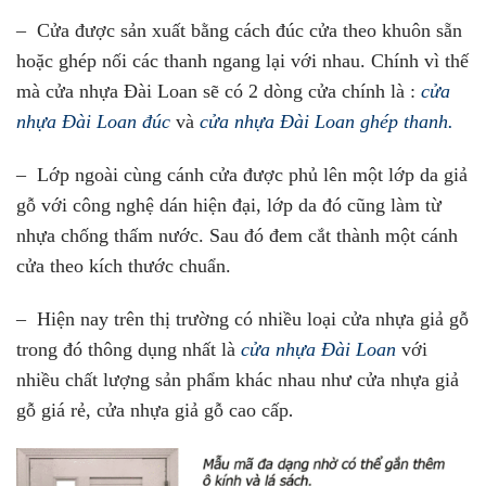
– Cửa được sản xuất bằng cách đúc cửa theo khuôn sẵn
hoặc ghép nối các thanh ngang lại với nhau. Chính vì thế
mà cửa nhựa Đài Loan sẽ có 2 dòng cửa chính là :
cửa
nhựa Đài Loan đúc
và
cửa nhựa Đài Loan ghép thanh.
– Lớp ngoài cùng cánh cửa được phủ lên một lớp da giả
gỗ với công nghệ dán hiện đại, lớp da đó cũng làm từ
nhựa chống thấm nước. Sau đó đem cắt thành một cánh
cửa theo kích thước chuẩn.
– Hiện nay trên thị trường có nhiều loại cửa nhựa giả gỗ
trong đó thông dụng nhất là
cửa nhựa Đài Loan
với
nhiều chất lượng sản phẩm khác nhau như cửa nhựa giả
gỗ giá rẻ, cửa nhựa giả gỗ cao cấp
.