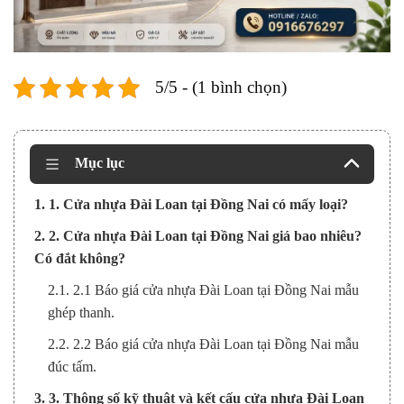
5/5 - (1 bình chọn)
Mục lục
1. 1. Cửa nhựa Đài Loan tại Đồng Nai có mấy loại?
2. 2. Cửa nhựa Đài Loan tại Đồng Nai giá bao nhiêu?
Có đắt không?
2.1. 2.1 Báo giá cửa nhựa Đài Loan tại Đồng Nai mẫu
ghép thanh.
2.2. 2.2 Báo giá cửa nhựa Đài Loan tại Đồng Nai mẫu
đúc tấm.
3. 3. Thông số kỹ thuật và kết cấu cửa nhựa Đài Loan