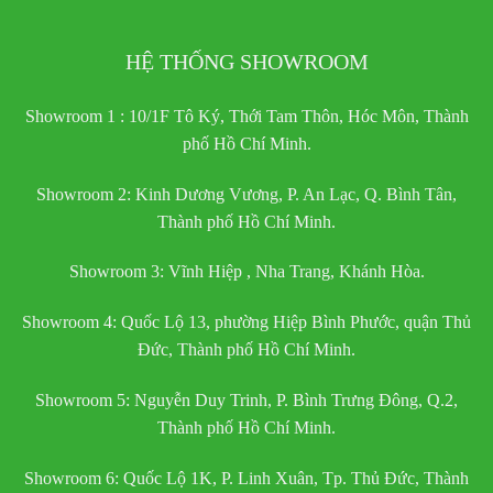
HỆ THỐNG SHOWROOM
Showroom 1 : 10/1F Tô Ký, Thới Tam Thôn, Hóc Môn, Thành
phố Hồ Chí Minh.
Showroom 2: Kinh Dương Vương, P. An Lạc, Q. Bình Tân,
Thành phố Hồ Chí Minh.
Showroom 3: Vĩnh Hiệp , Nha Trang, Khánh Hòa.
Showroom 4: Quốc Lộ 13, phường Hiệp Bình Phước, quận Thủ
Đức, Thành phố Hồ Chí Minh.
Showroom 5: Nguyễn Duy Trinh, P. Bình Trưng Đông, Q.2,
Thành phố Hồ Chí Minh.
Showroom 6: Quốc Lộ 1K, P. Linh Xuân, Tp. Thủ Đức, Thành