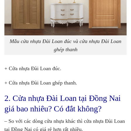
Mẫu cửa nhựa Đài Loan đúc và cửa nhựa Đài Loan
ghép thanh
+ Cửa nhựa Đài Loan đúc.
+ Cửa nhựa Đài Loan ghép thanh.
2. Cửa nhựa Đài Loan tại Đồng Nai
giá bao nhiêu? Có đắt không?
– So với các dòng cửa nhựa khác thì cửa nhựa Đài Loan
tại Đồng Nai có giá rẻ hơn rất nhiều.