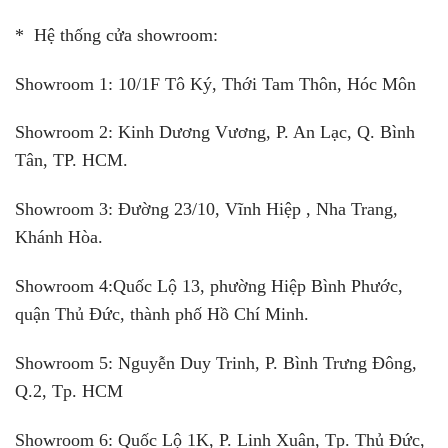
* Hệ thống cửa showroom:
Showroom 1:
10/1F Tô Ký, Thới Tam Thôn, Hóc Môn
Showroom 2:
Kinh Dương Vương, P. An Lạc, Q. Bình
Tân, TP. HCM.
Showroom 3:
Đường 23/10, Vĩnh Hiệp , Nha Trang,
Khánh Hòa.
Showroom 4:
Quốc Lộ 13, phường Hiệp Bình Phước,
quận Thủ Đức, thành phố Hồ Chí Minh.
Showroom 5:
Nguyễn Duy Trinh, P. Bình Trưng Đông,
Q.2, Tp. HCM
Showroom 6:
Quốc Lộ 1K, P. Linh Xuân, Tp. Thủ Đức,