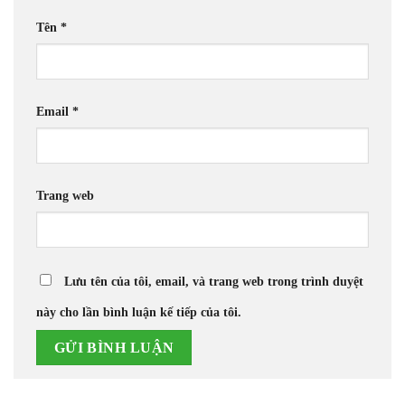
Tên
*
Email
*
Trang web
Lưu tên của tôi, email, và trang web trong trình duyệt
này cho lần bình luận kế tiếp của tôi.