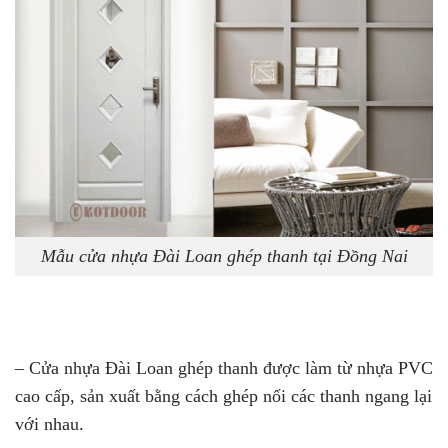
Mẫu cửa nhựa Đài Loan ghép thanh tại Đồng Nai
– Cửa nhựa Đài Loan ghép thanh được làm từ nhựa PVC
cao cấp, sản xuất bằng cách ghép nối các thanh ngang lại
với nhau.