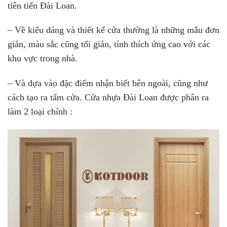
tiên tiến Đài Loan.
– Về kiểu dáng và thiết kế cửa thường là những mẫu đơn
giản, màu sắc cũng tối giản, tính thích ứng cao với các
khu vực trong nhà.
– Và dựa vào đặc điểm nhận biết bên ngoài, cũng như
cách tạo ra tấm cửa. Cửa nhựa Đài Loan được phân ra
làm 2 loại chính :