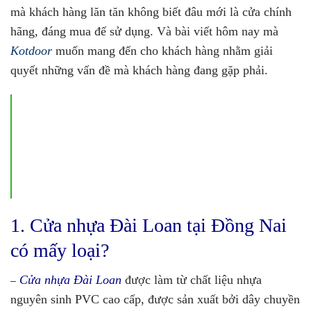
mà khách hàng lăn tăn không biết đâu mới là cửa chính
hãng, đáng mua để sử dụng. Và bài viết hôm nay mà
Kotdoor
muốn mang đến cho khách hàng nhằm giải
quyết những vấn đề mà khách hàng đang gặp phải.
1. Cửa nhựa Đài Loan tại Đồng Nai
có mấy loại?
Cửa nhựa Đài Loan
được làm từ chất liệu nhựa
–
nguyên sinh PVC cao cấp, được sản xuất bởi dây chuyền