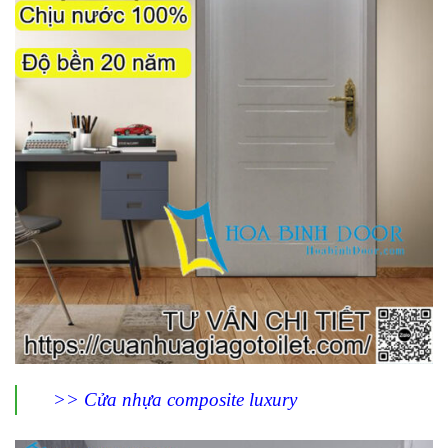
>> Cửa nhựa composite luxury