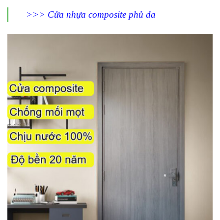
>>> Cửa nhựa composite phủ da