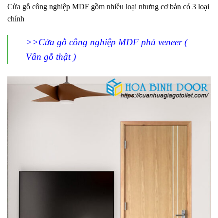
Cửa gỗ công nghiệp MDF gồm nhiều loại nhưng cơ bản có 3 loại
chính
>>Cửa gỗ công nghiệp MDF phủ veneer (
Vân gỗ thật )