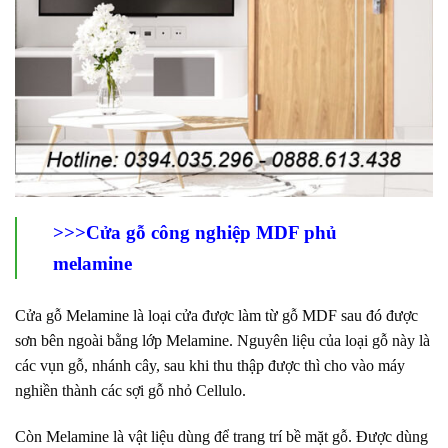
>>>Cửa gỗ công nghiệp MDF phủ
melamine
Cửa gỗ Melamine là loại cửa được làm từ gỗ MDF sau đó được
sơn bên ngoài bằng lớp Melamine. Nguyên liệu của loại gỗ này là
các vụn gỗ, nhánh cây, sau khi thu thập được thì cho vào máy
nghiền thành các sợi gỗ nhỏ Cellulo.
Còn Melamine là vật liệu dùng để trang trí bề mặt gỗ. Được dùng