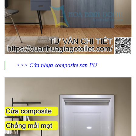
>>> Cửa nhựa composite sơn PU