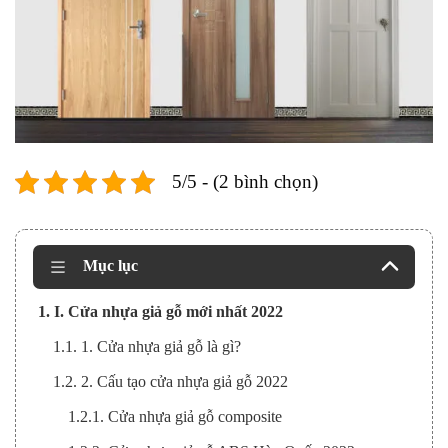
5/5 - (2 bình chọn)
Mục lục
1. I. Cửa nhựa giả gỗ mới nhất 2022
1.1. 1. Cửa nhựa giả gỗ là gì?
1.2. 2. Cấu tạo cửa nhựa giả gỗ 2022
1.2.1. Cửa nhựa giả gỗ composite