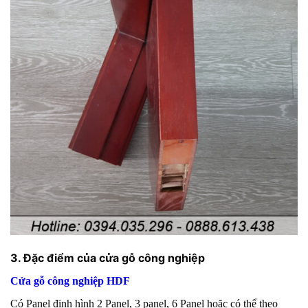
3. Đặc điểm của cửa gỗ công nghiệp
Cửa gỗ công nghiệp HDF
Có Panel định hình 2 Panel, 3 panel, 6 Panel hoặc có thể theo