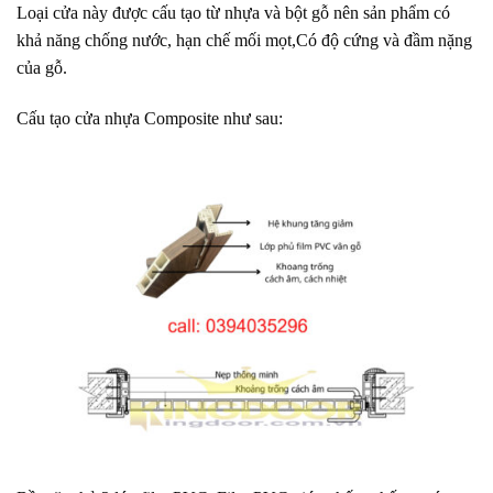
Loại cửa này được cấu tạo từ nhựa và bột gỗ nên sản phẩm có
khả năng chống nước, hạn chế mối mọt,Có độ cứng và đầm nặng
của gỗ.
Cấu tạo cửa nhựa Composite như sau: