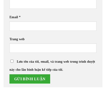
Email
*
Trang web
Lưu tên của tôi, email, và trang web trong trình duyệt
này cho lần bình luận kế tiếp của tôi.