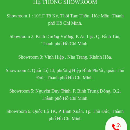
HỆ THỐNG SHOWROOM
Showroom 1 : 10/1F Tô Ký, Thới Tam Thôn, Hóc Môn, Thành
phố Hồ Chí Minh.
Showroom 2: Kinh Dương Vương, P. An Lạc, Q. Bình Tân,
Thành phố Hồ Chí Minh.
Showroom 3: Vĩnh Hiệp , Nha Trang, Khánh Hòa.
Showroom 4: Quốc Lộ 13, phường Hiệp Bình Phước, quận Thủ
Đức, Thành phố Hồ Chí Minh.
Showroom 5: Nguyễn Duy Trinh, P. Bình Trưng Đông, Q.2,
Thành phố Hồ Chí Minh.
Showroom 6: Quốc Lộ 1K, P. Linh Xuân, Tp. Thủ Đức, Thành
phố Hồ Chí Minh