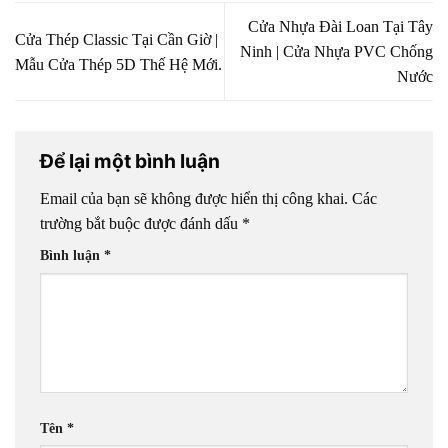
Cửa Nhựa Đài Loan Tại Tây
Cửa Thép Classic Tại Cần Giờ |
Ninh | Cửa Nhựa PVC Chống
Mẫu Cửa Thép 5D Thế Hệ Mới.
Nước
Để lại một bình luận
Email của bạn sẽ không được hiển thị công khai.
Các
trường bắt buộc được đánh dấu
*
Bình luận
*
Tên
*