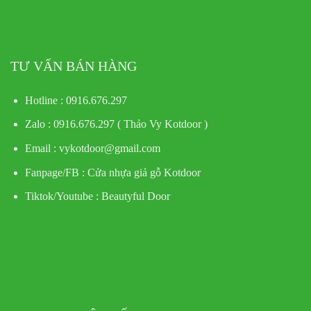
TƯ VẤN BÁN HÀNG
Hotline : 0916.676.297
Zalo : 0916.676.297 ( Thảo Vy Kotdoor )
Email : vykotdoor@gmail.com
Fanpage/FB :
Cửa nhựa giả gỗ Kotdoor
Tiktok/Youtube :
Beautyful Door