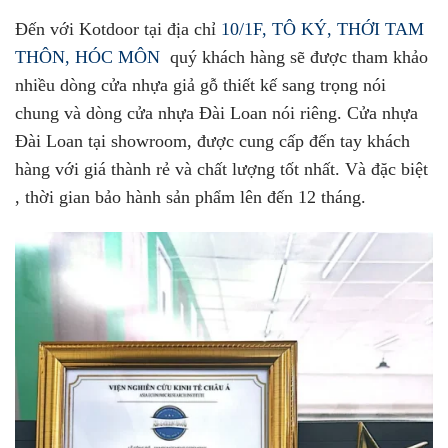
Đến với Kotdoor tại địa chỉ
10/1F, TÔ KÝ, THỚI TAM
THÔN, HÓC MÔN
quý khách hàng sẽ được tham khảo
nhiều dòng cửa nhựa giả gỗ thiết kế sang trọng nói
chung và dòng cửa nhựa Đài Loan nói riêng. Cửa nhựa
Đài Loan tại showroom, được cung cấp đến tay khách
hàng với giá thành rẻ và chất lượng tốt nhất. Và đặc biệt
, thời gian bảo hành sản phẩm lên đến 12 tháng.