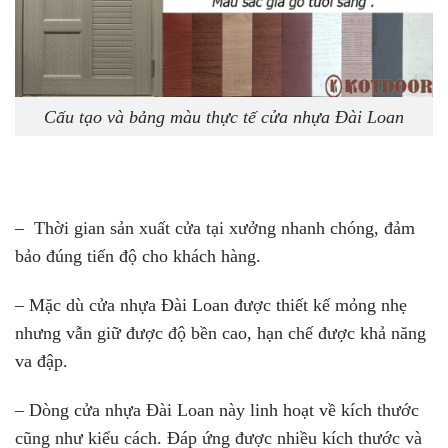
Cấu tạo và bảng màu thực tế cửa nhựa Đài Loan
– Thời gian sản xuất cửa tại xưởng nhanh chóng, đảm
bảo đúng tiến độ cho khách hàng.
– Mặc dù cửa nhựa Đài Loan được thiết kế mỏng nhẹ
nhưng vẫn giữ được độ bền cao, hạn chế được khả năng
va đập.
– Dòng cửa nhựa Đài Loan này linh hoạt về kích thước
cũng như kiểu cách. Đáp ứng được nhiều kích thước và