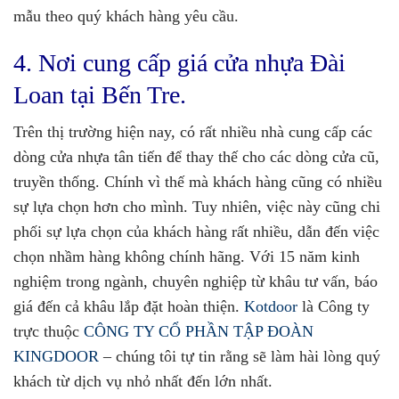
mẫu theo quý khách hàng yêu cầu.
4. Nơi cung cấp giá cửa nhựa Đài
Loan tại Bến Tre.
Trên thị trường hiện nay, có rất nhiều nhà cung cấp các
dòng cửa nhựa tân tiến để thay thế cho các dòng cửa cũ,
truyền thống. Chính vì thế mà khách hàng cũng có nhiều
sự lựa chọn hơn cho mình. Tuy nhiên, việc này cũng chi
phối sự lựa chọn của khách hàng rất nhiều, dẫn đến việc
chọn nhầm hàng không chính hãng. Với 15 năm kinh
nghiệm trong ngành, chuyên nghiệp từ khâu tư vấn, báo
giá đến cả khâu lắp đặt hoàn thiện.
Kotdoor
là Công ty
trực thuộc
CÔNG TY CỔ PHẦN TẬP ĐOÀN
KINGDOOR
– chúng tôi tự tin rằng sẽ làm hài lòng quý
khách từ dịch vụ nhỏ nhất đến lớn nhất.