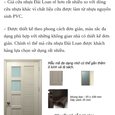
– Giá cửa nhựa Đài Loan rẻ hơn rất nhiều so với dòng
cửa nhựa khác vì chất liệu cửa được làm từ nhựa nguyên
sinh PVC.
– Được thiết kế theo phong cách đơn giản, màu sắc đa
dạng phù hợp với những không gian nhà có thiết kế đơn
giản. Chính vì thế mà cửa nhựa Đài Loan được khách
hàng lựa chọn sử dụng rất nhiều.