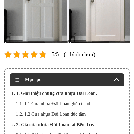
5/5 - (1 bình chọn)
Mục lục
1. 1. Giới thiệu chung cửa nhựa Đài Loan.
1.1. 1.1 Cửa nhựa Đài Loan ghép thanh.
1.2. 1.2 Cửa nhựa Đài Loan đúc tấm.
2. 2. Giá cửa nhựa Đài Loan tại Bến Tre.