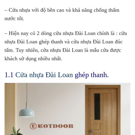
– Cửa nhựa với độ bền cao và khả năng chống thấm
nước tốt.
– Hiện nay có 2 dòng cửa nhựa Đài Loan chính là : cửa
nhựa Đài Loan ghép thanh và cửa nhựa Đài Loan đúc
tấm. Tuy nhiên, cửa nhựa Đài Loan là mẫu cửa được
khách sử dụng nhiều nhất.
1.1
Cửa nhựa Đài Loan
ghép thanh.