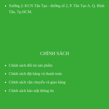
Xưởng 2:
KCN Tân Tạo - đường số 2, P. Tân Tạo A, Q. Bình
Tân, Tp.HCM.
CHÍNH SÁCH
Chính sách đổi trả sản phẩm
Chính sách đặt hàng và thanh toán
Chính sách vận chuyển và giao hàng
Chính sách bảo mật thông tin