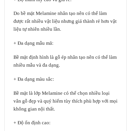
Do bề mặt Melamine nhân tạo nên có thể làm
được rất nhiều vật liệu nhưng giá thành rẻ hơn vật
liệu tự nhiên nhiều lần.
+ Đa dạng mẫu mã
:
Bề mặt định hình là gỗ ép nhân tạo nên có thể làm
nhiều mẫu và đa dạng.
+ Đa dạng màu sắc
:
Bề mặt là lớp Melamine có thể chọn nhiều loại
vân gỗ đẹp và quý hiếm tùy thích phù hợp với mọi
không gian nội thất.
+ Độ ổn định cao
: