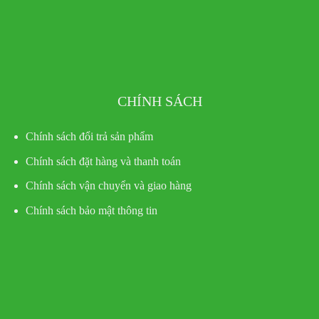
CHÍNH SÁCH
Chính sách đổi trả sản phẩm
Chính sách đặt hàng và thanh toán
Chính sách vận chuyển và giao hàng
Chính sách bảo mật thông tin