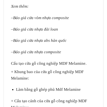
Xem thêm:
–
Báo giá cửa vòm nhựa composite
–
Báo giá cửa nhựa đài loan
–
Báo giá cửa nhựa abs hàn quốc
–
Báo giá cửa nhựa composite
Cấu tạo cửa gỗ công nghiệp MDF Melamine.
+ Khung bao của cửa gỗ công nghiệp MDF
Melamine
:
Làm bằng gỗ ghép phủ Mdf Melamine
+ Cấu tạo cánh của cửa gỗ công nghiệp MDF