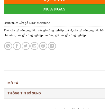
MUA NGAY
Danh mục:
Cửa gỗ MDF Melamine
Thẻ:
cửa gỗ công nghiệp
,
cửa gỗ công nghiệp giá rẽ
,
cửa gỗ công nghiệp hồ
chí minh
,
cửa gỗ công nghiệp thủ đức
,
giá cửa gỗ công nghiệp
MÔ TẢ
THÔNG TIN BỔ SUNG