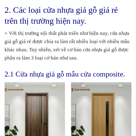
2. Các loại cửa nhựa giả gỗ giá rẻ
trên thị trường hiện nay.
+ Với thị trường nội thất phát triển như hiện nay, cửa nhựa
giả gỗ giá rẻ được chia ra làm rất nhiều loại với nhiều mẫu
khác nhau. Tuy nhiên, xét về cơ bản cửa nhựa giả gỗ được
phân ra làm 3 loại cơ bản như sau.
2.1 Cửa nhựa giả gỗ mẫu cửa composite.