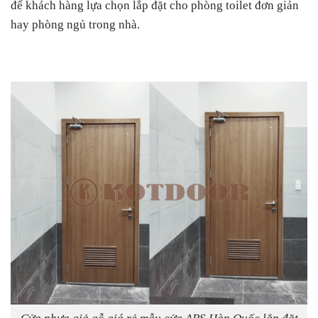
để khách hàng lựa chọn lắp đặt cho phòng toilet đơn giản
hay phòng ngủ trong nhà.