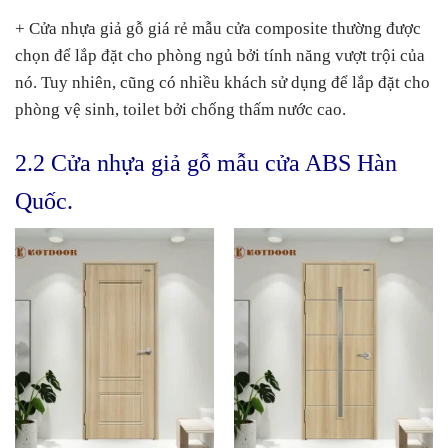
+ Cửa nhựa giả gỗ giá rẻ mẫu cửa composite thường được
chọn để lắp đặt cho phòng ngủ bởi tính năng vượt trội của
nó. Tuy nhiên, cũng có nhiều khách sử dụng để lắp đặt cho
phòng vệ sinh, toilet bởi chống thấm nước cao.
2.2 Cửa nhựa giả gỗ mẫu cửa ABS Hàn
Quốc.