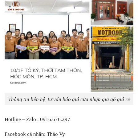
Thông tin liên hệ, tư vấn báo giá cửa nhựa giả gỗ giá rẻ
Hotline – Zalo
: 0916.676.297
Facebook cá nhân
:
Thảo Vy