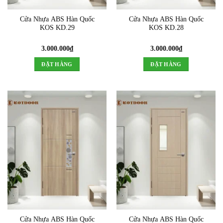
Cửa Nhựa ABS Hàn Quốc
Cửa Nhựa ABS Hàn Quốc
KOS KD.29
KOS KD.28
3.000.000
₫
3.000.000
₫
ĐẶT HÀNG
ĐẶT HÀNG
Cửa Nhựa ABS Hàn Quốc
Cửa Nhựa ABS Hàn Quốc