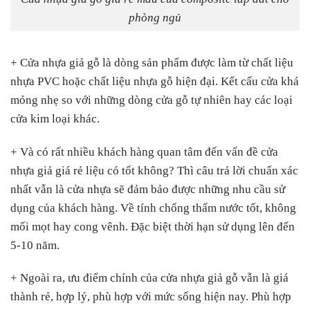
phòng ngủ
+ Cửa nhựa giả gỗ là dòng sản phẩm được làm từ chất liệu
nhựa PVC hoặc chất liệu nhựa gỗ hiện đại. Kết cấu cửa khá
mỏng nhẹ so với những dòng cửa gỗ tự nhiên hay các loại
cửa kim loại khác.
+ Và có rất nhiều khách hàng quan tâm đến vấn đề cửa
nhựa giả giá rẻ liệu có tốt không? Thì câu trả lời chuẩn xác
nhất vẫn là cửa nhựa sẽ đảm bảo được những nhu cầu sử
dụng của khách hàng. Về tính chống thấm nước tốt, không
mối mọt hay cong vênh. Đặc biệt thời hạn sử dụng lên đến
5-10 năm.
+ Ngoài ra, ưu điểm chính của cửa nhựa giả gỗ vẫn là giá
thành rẻ, hợp lý, phù hợp với mức sống hiện nay. Phù hợp