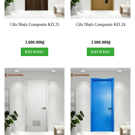
Cửa Nhựa Composite KD.25
Cửa Nhựa Composite KD.24
3.000.000
₫
3.000.000
₫
ĐẶT HÀNG
ĐẶT HÀNG