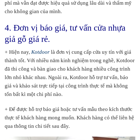
phí mà vẫn đạt được hiệu quả sử dụng lâu dài và thẩm mỹ
cho không gian của mình.
4. Đơn vị báo giá, tư vấn cửa nhựa
giả gỗ giá rẻ.
+ Hiện nay,
Kotdoor
là đơn vị cung cấp cửa uy tín với giá
thành tốt. Với nhiều năm kinh nghiệm trong nghề, Kotdoor
đã thi công và bàn giao cho khách hàng nhiều công trình
lớn nhỏ khác nhau. Ngoài ra, Kotdoor hỗ trợ tư vấn, báo
giá và khảo sát trực tiếp tại công trình thực tế mà không
tốn bất kì một chi phí nào.
+ Để được hỗ trợ báo giá hoặc tư vấn mẫu theo kích thước
thực tế khách hàng mong muốn. Khách hàng có thể liên hệ
qua thông tin chi tiết sau đây.