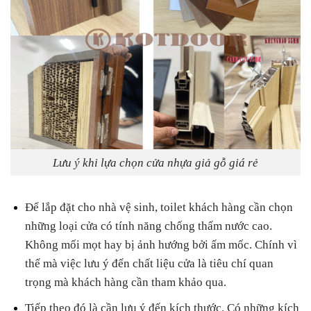
Lưu ý khi lựa chọn cửa nhựa giả gỗ giá rẻ
Để lắp đặt cho nhà vệ sinh, toilet khách hàng cần chọn
những loại cửa có tính năng chống thấm nước cao.
Không mối mọt hay bị ảnh hướng bởi ấm mốc. Chính vì
thế mà việc lưu ý đến chất liệu cửa là tiêu chí quan
trọng mà khách hàng cần tham khảo qua.
Tiếp theo đó là cần lưu ý đến kích thước. Có những kích