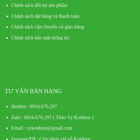
Chính sách đổi trả sản phẩm
Chính sách đặt hàng và thanh toán
Chính sách vận chuyển và giao hàng
Chính sách bảo mật thông tin
TƯ VẤN BÁN HÀNG
Hotline : 0916.676.297
Zalo : 0916.676.297 ( Thảo Vy Kotdoor )
Email : vykotdoor@gmail.com
Fanpage/FB :
Cửa nhựa giả gỗ Kotdoor