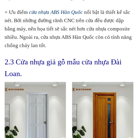
+ Ưu điểm
cửa nhựa ABS Hàn Quốc
nổi bật là thiết kế sắc
nét. Bởi những đường rãnh CNC trên cửa đều được dập
bằng máy, nên họa tiết sẽ sắc nét hơn cửa nhựa composite
nhiều. Ngoài ra, cửa nhựa ABS Hàn Quốc còn có tính năng
chống cháy lan tốt.
2.3 Cửa nhựa giả gỗ mẫu cửa nhựa Đài
Loan.