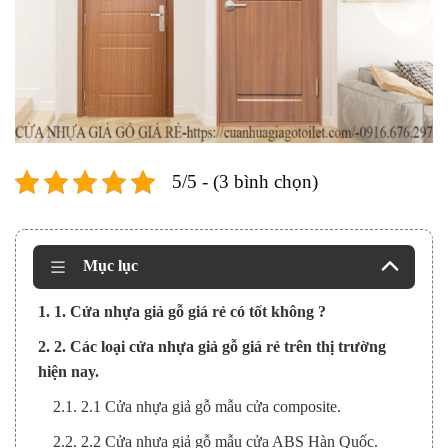
5/5 - (3 bình chọn)
Mục lục
1. 1. Cửa nhựa giả gỗ giá rẻ có tốt không ?
2. 2. Các loại cửa nhựa giả gỗ giá rẻ trên thị trường
hiện nay.
2.1. 2.1 Cửa nhựa giả gỗ mẫu cửa composite.
2.2. 2.2 Cửa nhựa giả gỗ mẫu cửa ABS Hàn Quốc.