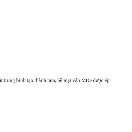
uất trung bình tạo thành tấm, bề mặt ván MDF được ép