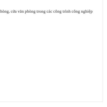
hòng, cửa văn phòng trong các công trình công nghiệp