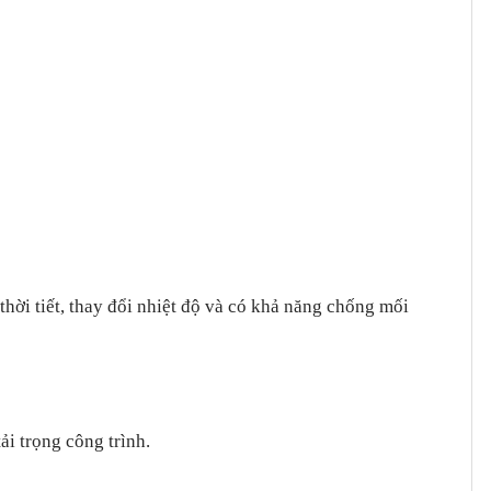
thời tiết, thay đổi nhiệt độ và có khả năng chống mối
ải trọng công trình.