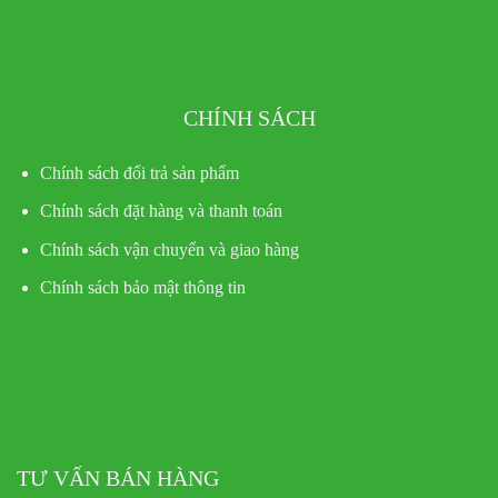
CHÍNH SÁCH
Chính sách đổi trả sản phẩm
Chính sách đặt hàng và thanh toán
Chính sách vận chuyển và giao hàng
Chính sách bảo mật thông tin
TƯ VẤN BÁN HÀNG