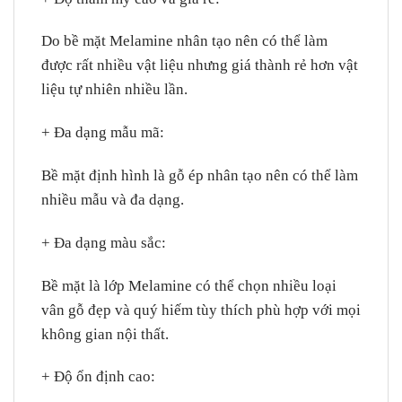
Do bề mặt Melamine nhân tạo nên có thể làm
được rất nhiều vật liệu nhưng giá thành rẻ hơn vật
liệu tự nhiên nhiều lần.
+ Đa dạng mẫu mã
:
Bề mặt định hình là gỗ ép nhân tạo nên có thể làm
nhiều mẫu và đa dạng.
+ Đa dạng màu sắc
:
Bề mặt là lớp Melamine có thể chọn nhiều loại
vân gỗ đẹp và quý hiếm tùy thích phù hợp với mọi
không gian nội thất.
+ Độ ổn định cao
: