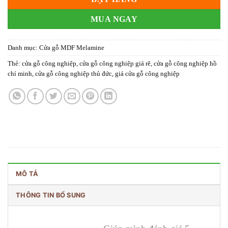
MUA NGAY
Danh mục:
Cửa gỗ MDF Melamine
Thẻ:
cửa gỗ công nghiệp
,
cửa gỗ công nghiệp giá rẽ
,
cửa gỗ công nghiệp hồ
chí minh
,
cửa gỗ công nghiệp thủ đức
,
giá cửa gỗ công nghiệp
MÔ TẢ
THÔNG TIN BỔ SUNG