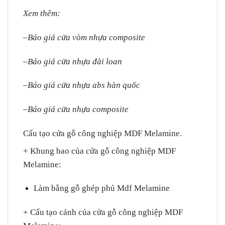
Xem thêm:
–
Báo giá cửa vòm nhựa composite
–
Báo giá cửa nhựa đài loan
–
Báo giá cửa nhựa abs hàn quốc
–
Báo giá cửa nhựa composite
Cấu tạo cửa gỗ công nghiệp MDF Melamine.
+ Khung bao của cửa gỗ công nghiệp MDF
Melamine
:
Làm bằng gỗ ghép phủ Mdf Melamine
+ Cấu tạo cánh của cửa gỗ công nghiệp MDF